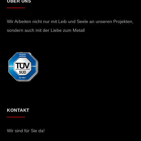
ÜBER UNS
Wir Arbeiten nicht nur mit Leib und Seele an unseren Projekten,
sondern auch mit der Liebe zum Metall
KONTAKT
Wir sind für Sie da!