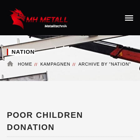
NATION
HOME
KAMPAGNEN
ARCHIVE BY "NATION"
POOR CHILDREN
DONATION