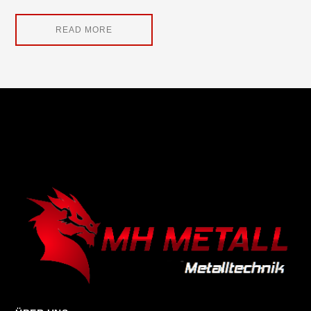
READ MORE