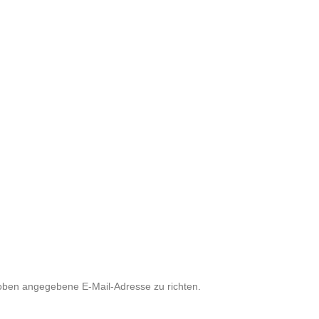
oben angegebene E-Mail-Adresse zu richten.