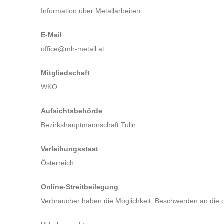
Information über Metallarbeiten
E-Mail
office@mh-metall.at
Mitgliedschaft
WKO
Aufsichtsbehörde
Bezirkshauptmannschaft Tulln
Verleihungsstaat
Österreich
Online-Streitbeilegung
Verbraucher haben die Möglichkeit, Beschwerden an die 