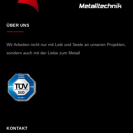
ÜBER UNS
Wir Arbeiten nicht nur mit Leib und Seele an unseren Projekten,
sondern auch mit der Liebe zum Metall
KONTAKT