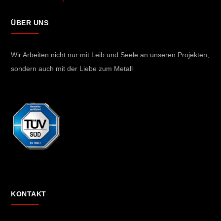
ÜBER UNS
Wir Arbeiten nicht nur mit Leib und Seele an unseren Projekten,
sondern auch mit der Liebe zum Metall
KONTAKT