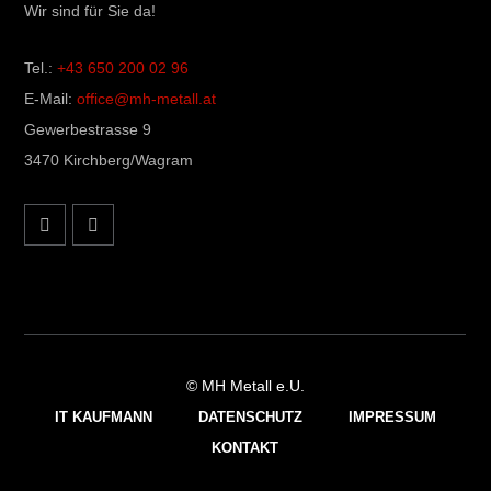
Wir sind für Sie da!
Tel.:
+43 650 200 02 96
E-Mail:
office@mh-metall.at
Gewerbestrasse 9
3470 Kirchberg/Wagram
© MH Metall e.U.
IT KAUFMANN
DATENSCHUTZ
IMPRESSUM
KONTAKT